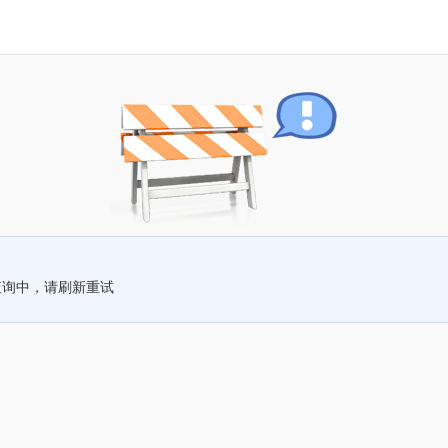
查询中，请刷新重试