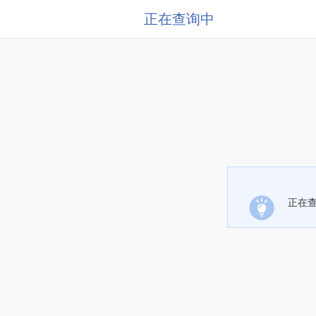
正在查询中
正在